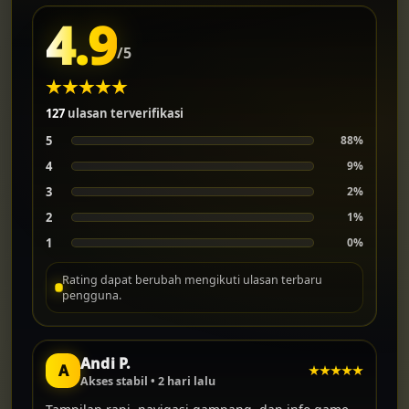
4.9
/5
127
ulasan terverifikasi
5
88%
4
9%
3
2%
2
1%
1
0%
Rating dapat berubah mengikuti ulasan terbaru
pengguna.
Andi P.
A
Akses stabil • 2 hari lalu