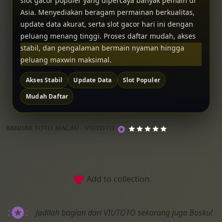
slot gacor populer yang dipercaya banyak pemain di
Asia. Menyediakan beragam permainan berkualitas,
update data akurat, serta slot gacor hari ini dengan
peluang menang tinggi. Proses daftar mudah, akses
stabil, dan pengalaman bermain nyaman hingga
peluang maxwin maksimal.
Akses Stabil
Update Data
Slot Populer
Mudah Daftar
5
BANDAR TOTO MACAU - VIUTOTO
out
of
5
stars
Add to collection
Jadilah bagian dari VIUTOTO sekarang juga Bosku!