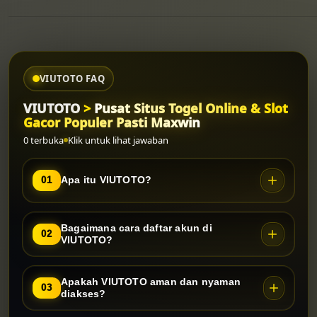
Loading...
VIUTOTO FAQ
VIUTOTO
>
Pusat Situs Togel Online & Slot
Gacor Populer Pasti Maxwin
0 terbuka
Klik untuk lihat jawaban
Apa itu VIUTOTO?
01
Bagaimana cara daftar akun di
02
VIUTOTO?
Apakah VIUTOTO aman dan nyaman
03
diakses?